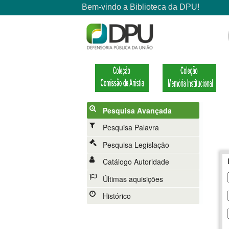
Pesquisa Avançada
Pesquisa Palavra
Pesquisa Legislação
Catálogo Autoridade
Últimas aquisições
Histórico