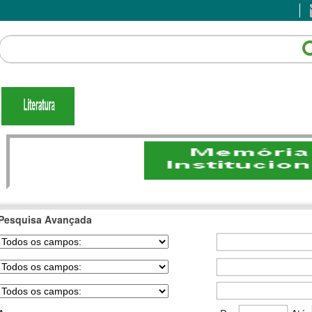
Pesquisa Avançada