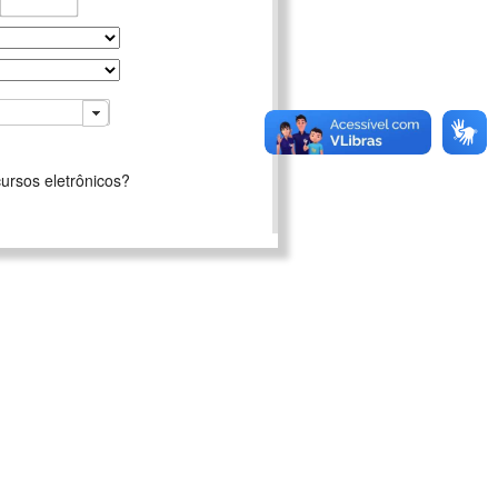
ursos eletrônicos?