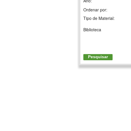
Ano:
Ordenar por:
Tipo de Material:
Biblioteca
Pesquisar