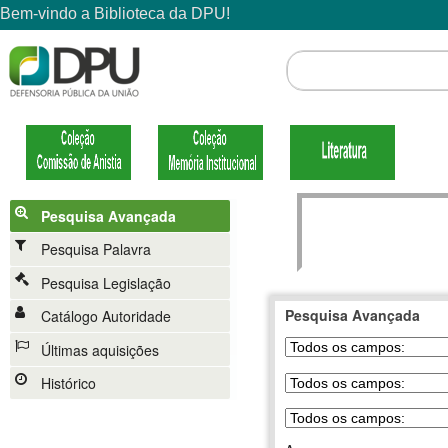
Pesquisa Avançada
Pesquisa Palavra
Pesquisa Legislação
Pesquisa Avançada
Catálogo Autoridade
Últimas aquisições
Histórico