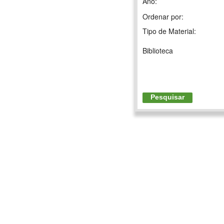
Ano:
Ordenar por:
Tipo de Material:
Biblioteca
Pesquisar