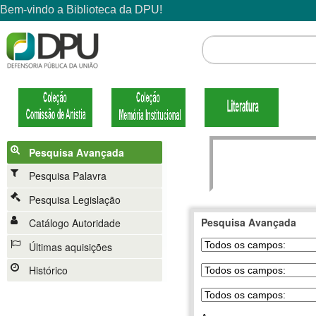
Pesquisa Avançada
Pesquisa Palavra
Pesquisa Legislação
Pesquisa Avançada
Catálogo Autoridade
Últimas aquisições
Histórico