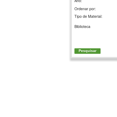
Ano:
Ordenar por:
Tipo de Material:
Biblioteca
Pesquisar