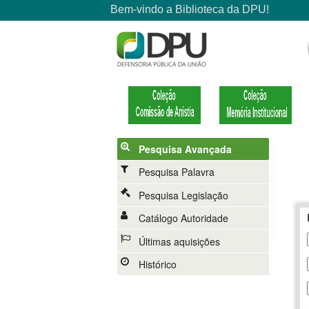
Pesquisa Avançada
Pesquisa Palavra
Pesquisa Legislação
Catálogo Autoridade
Últimas aquisições
Histórico