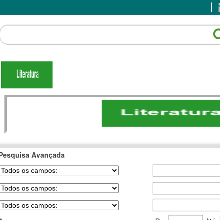
Pesquisa Avançada