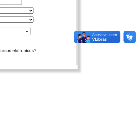
ursos eletrônicos?