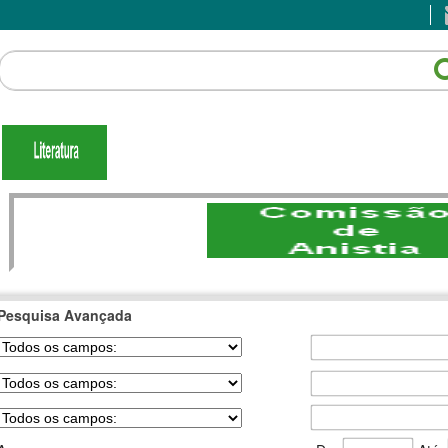
Pesquisa Avançada