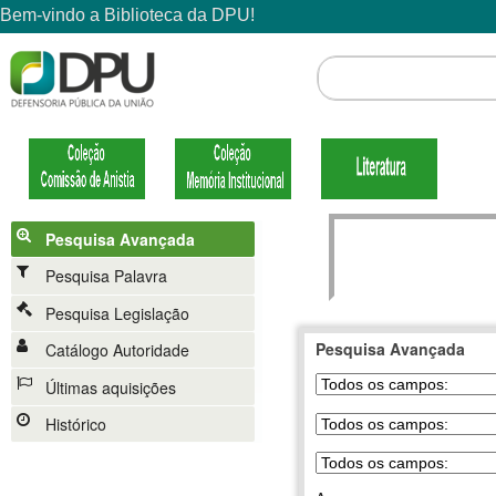
Pesquisa Avançada
Pesquisa Palavra
Pesquisa Legislação
Pesquisa Avançada
Catálogo Autoridade
Últimas aquisições
Histórico