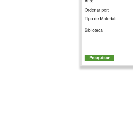
Ano:
Ordenar por:
Tipo de Material:
Biblioteca
Pesquisar