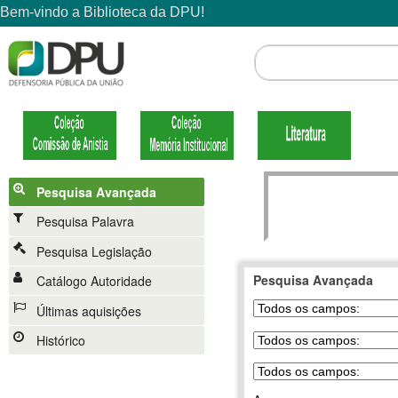
Pesquisa Avançada
Pesquisa Palavra
Pesquisa Legislação
Pesquisa Avançada
Catálogo Autoridade
Últimas aquisições
Histórico