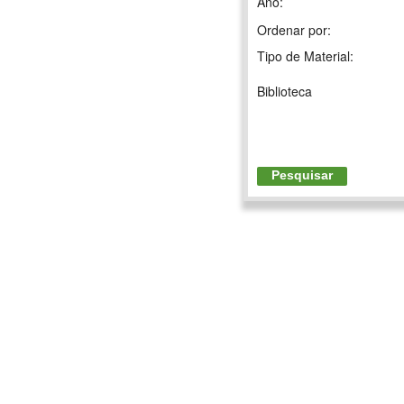
Ano:
Ordenar por:
Tipo de Material:
Biblioteca
Pesquisar