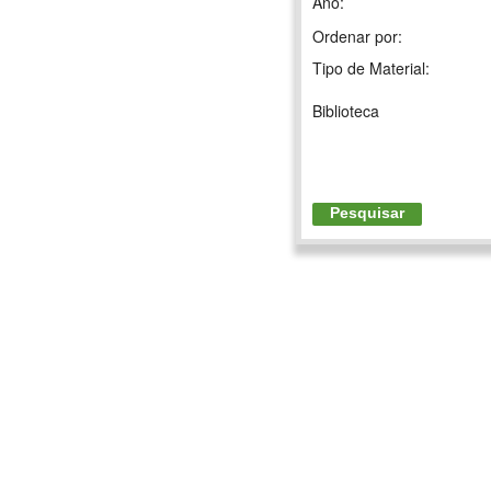
Ano:
Ordenar por:
Tipo de Material:
Biblioteca
Pesquisar