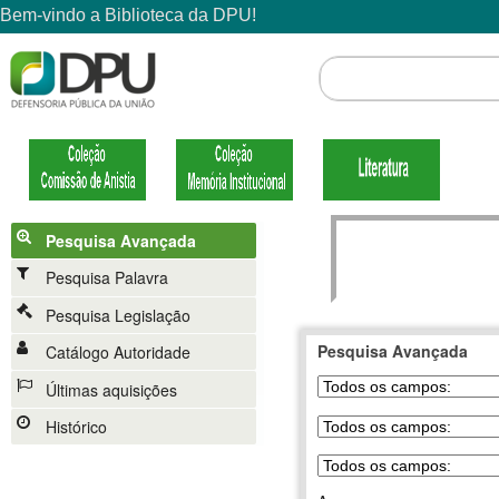
Pesquisa Avançada
Pesquisa Palavra
Pesquisa Legislação
Pesquisa Avançada
Catálogo Autoridade
Últimas aquisições
Histórico