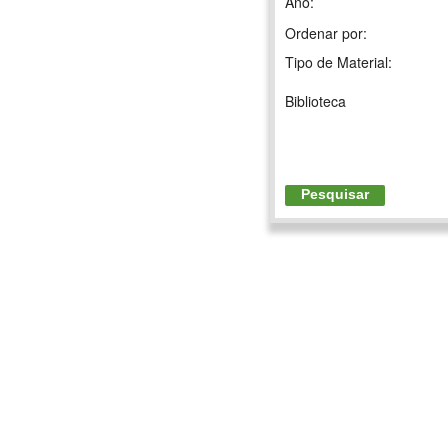
Ano:
Ordenar por:
Tipo de Material:
Biblioteca
Pesquisar