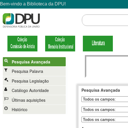
Pesquisa Avançada
Pesquisa Palavra
Pesquisa Legislação
Pesquisa Avançada
Catálogo Autoridade
Últimas aquisições
Histórico