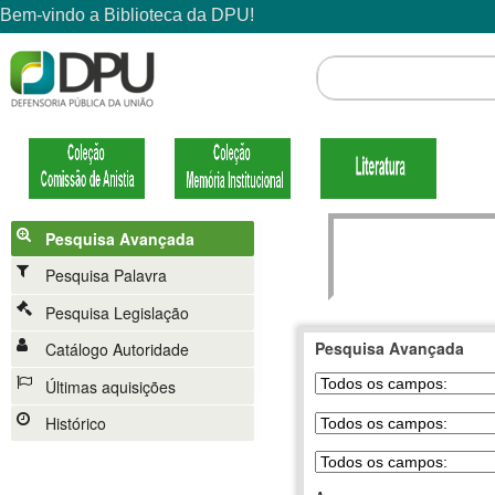
Pesquisa Avançada
Pesquisa Palavra
Pesquisa Legislação
Pesquisa Avançada
Catálogo Autoridade
Últimas aquisições
Histórico