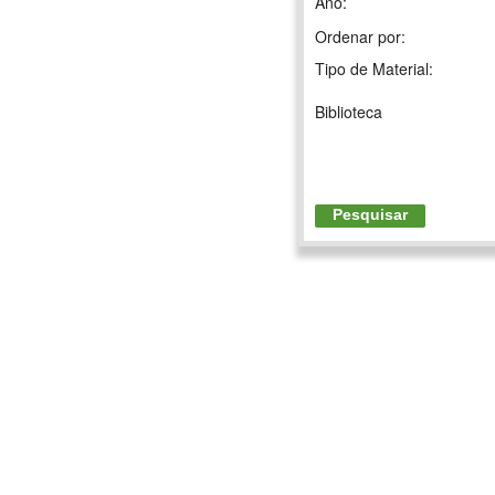
Ano:
Ordenar por:
Tipo de Material:
Biblioteca
Pesquisar