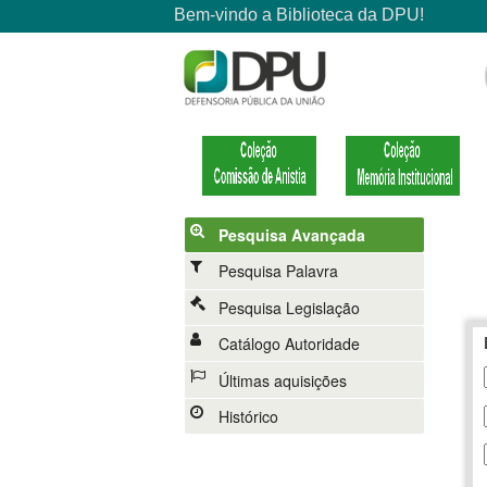
Pesquisa Avançada
Pesquisa Palavra
Pesquisa Legislação
Catálogo Autoridade
Últimas aquisições
Histórico