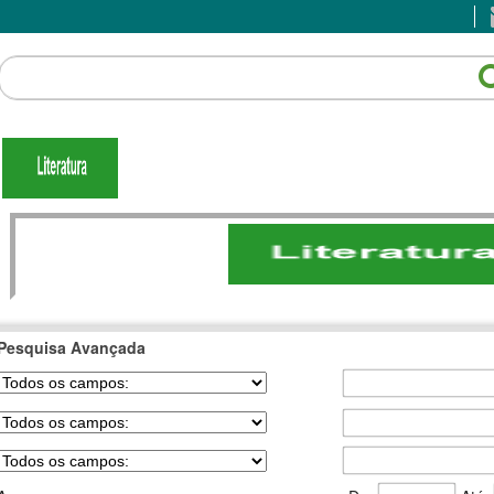
Pesquisa Avançada