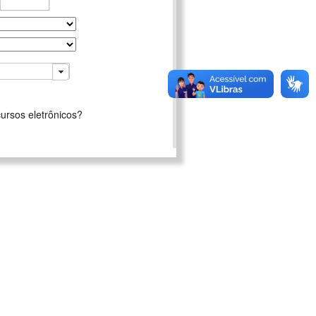
ursos eletrônicos?