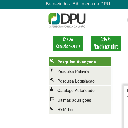
Pesquisa Avançada
Pesquisa Palavra
Pesquisa Legislação
Catálogo Autoridade
Últimas aquisições
Histórico