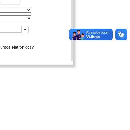
ursos eletrônicos?