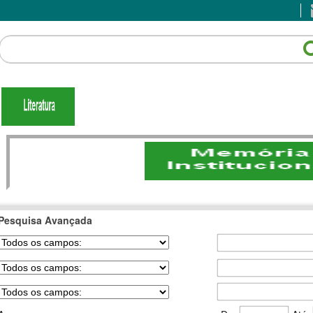
Pesquisa Avançada