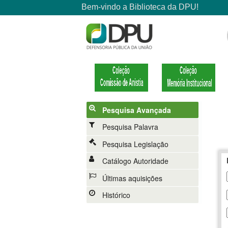
Pesquisa Avançada
Pesquisa Palavra
Pesquisa Legislação
Catálogo Autoridade
Últimas aquisições
Histórico