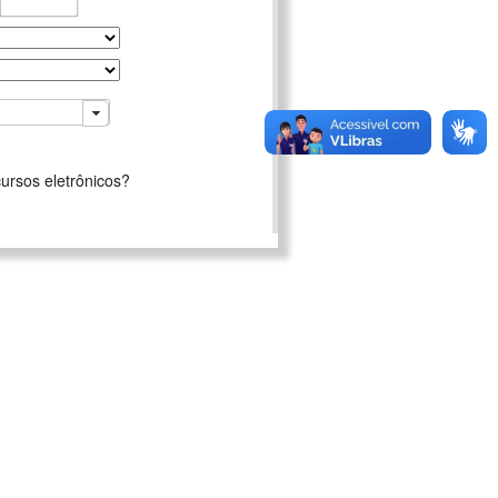
ursos eletrônicos?