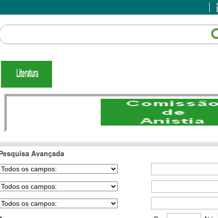
Pesquisa Avançada