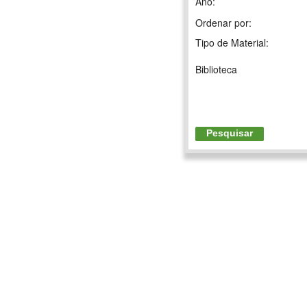
Ano:
Ordenar por:
Tipo de Material:
Biblioteca
Pesquisar