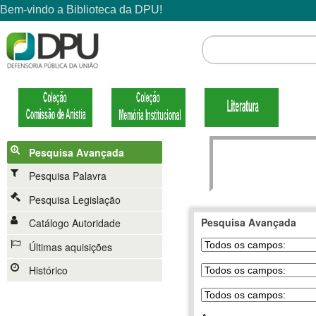
Pesquisa Avançada
Pesquisa Palavra
Pesquisa Legislação
Pesquisa Avançada
Catálogo Autoridade
Últimas aquisições
Histórico