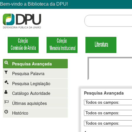
Pesquisa Avançada
Pesquisa Palavra
Pesquisa Legislação
Pesquisa Avançada
Catálogo Autoridade
Últimas aquisições
Histórico