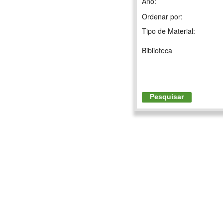
Ano:
Ordenar por:
Tipo de Material:
Biblioteca
Pesquisar