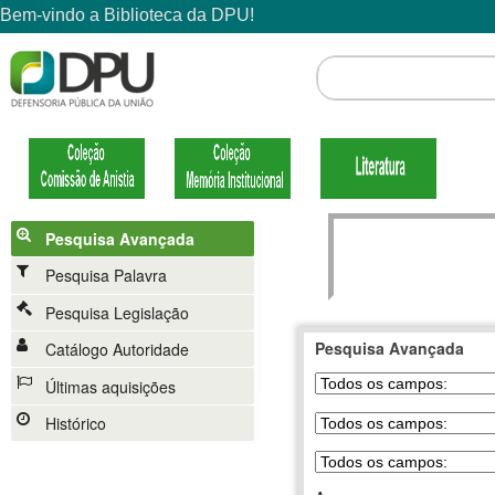
Pesquisa Avançada
Pesquisa Palavra
Pesquisa Legislação
Pesquisa Avançada
Catálogo Autoridade
Últimas aquisições
Histórico