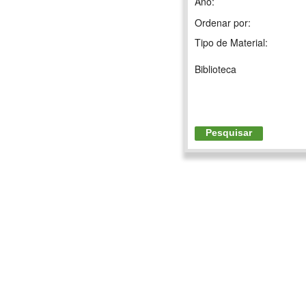
Ano:
Ordenar por:
Tipo de Material:
Biblioteca
Pesquisar