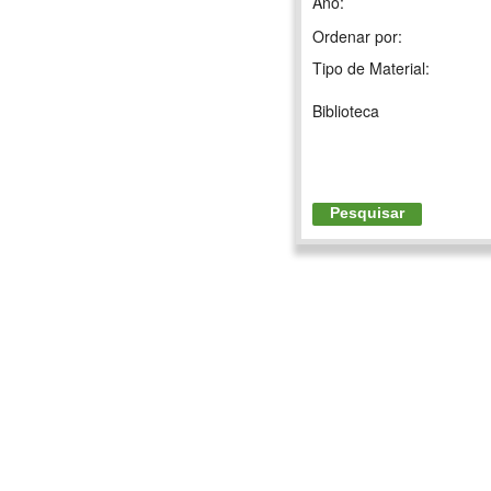
Ano:
Ordenar por:
Tipo de Material:
Biblioteca
Pesquisar