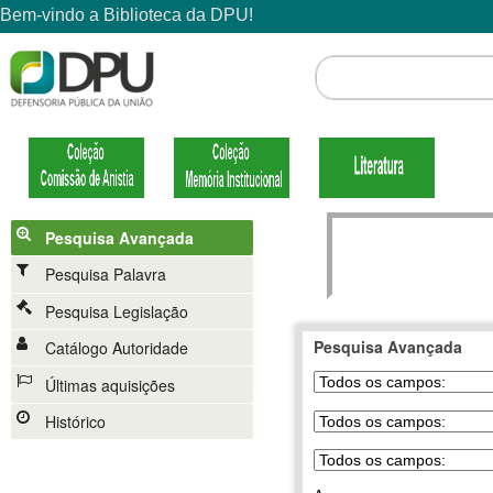
Pesquisa Avançada
Pesquisa Palavra
Pesquisa Legislação
Pesquisa Avançada
Catálogo Autoridade
Últimas aquisições
Histórico