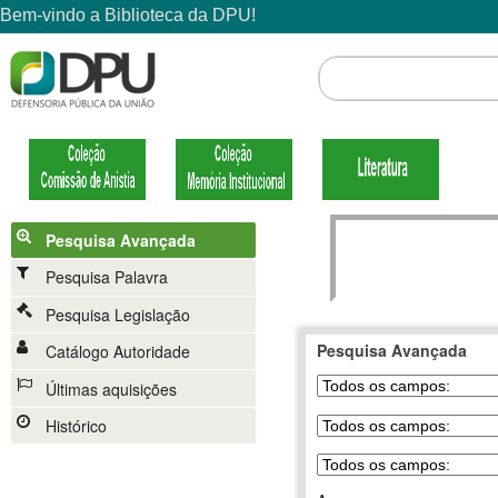
Pesquisa Avançada
Pesquisa Palavra
Pesquisa Legislação
Pesquisa Avançada
Catálogo Autoridade
Últimas aquisições
Histórico