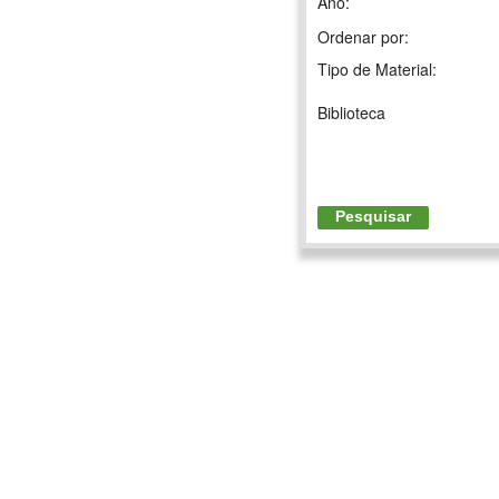
Ano:
Ordenar por:
Tipo de Material:
Biblioteca
Pesquisar