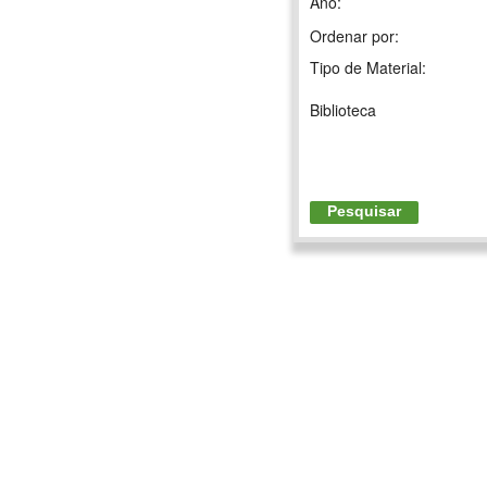
Ano:
Ordenar por:
Tipo de Material:
Biblioteca
Pesquisar