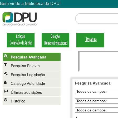
Pesquisa Avançada
Pesquisa Palavra
Pesquisa Legislação
Pesquisa Avançada
Catálogo Autoridade
Últimas aquisições
Histórico