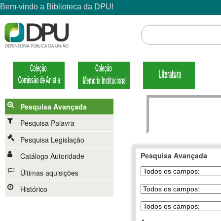
Pesquisa Avançada
Pesquisa Palavra
Pesquisa Legislação
Pesquisa Avançada
Catálogo Autoridade
Últimas aquisições
Histórico