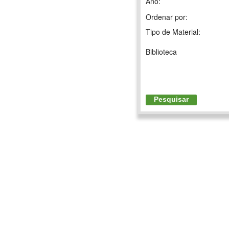
Ano:
Ordenar por:
Tipo de Material:
Biblioteca
Pesquisar