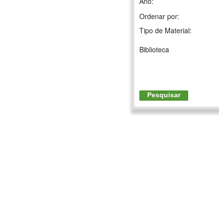
Ano:
Ordenar por:
Tipo de Material:
Biblioteca
Pesquisar