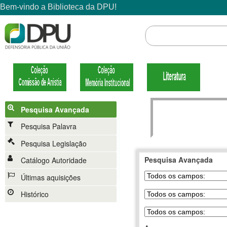
Pesquisa Avançada
Pesquisa Palavra
Pesquisa Legislação
Pesquisa Avançada
Catálogo Autoridade
Últimas aquisições
Histórico