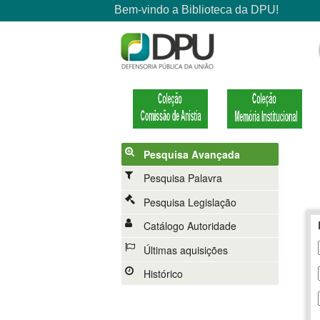
Pesquisa Avançada
Pesquisa Palavra
Pesquisa Legislação
Catálogo Autoridade
Últimas aquisições
Histórico