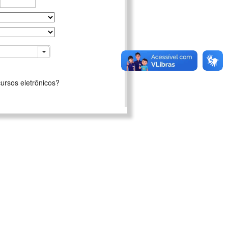
ursos eletrônicos?