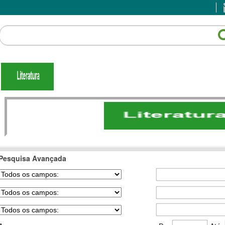
Pesquisa Avançada