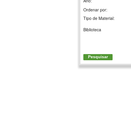
Ano:
Ordenar por:
Tipo de Material:
Biblioteca
Pesquisar