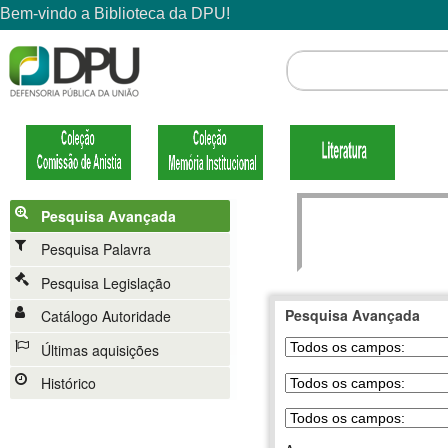
Pesquisa Avançada
Pesquisa Palavra
Pesquisa Legislação
Pesquisa Avançada
Catálogo Autoridade
Últimas aquisições
Histórico