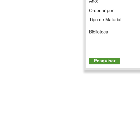
Ano:
Ordenar por:
Tipo de Material:
Biblioteca
Pesquisar