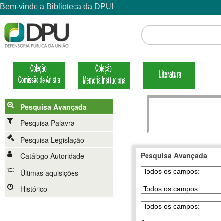
Pesquisa Avançada
Pesquisa Palavra
Pesquisa Legislação
Pesquisa Avançada
Catálogo Autoridade
Últimas aquisições
Histórico