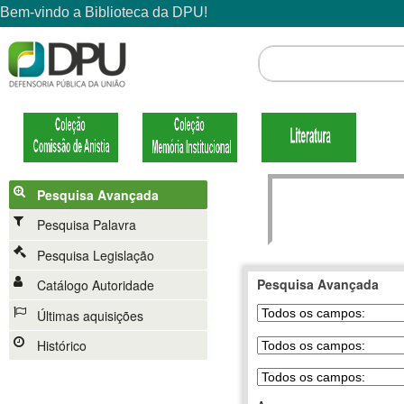
Pesquisa Avançada
Pesquisa Palavra
Pesquisa Legislação
Pesquisa Avançada
Catálogo Autoridade
Últimas aquisições
Histórico