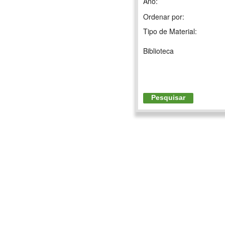
Ano:
Ordenar por:
Tipo de Material:
Biblioteca
Pesquisar