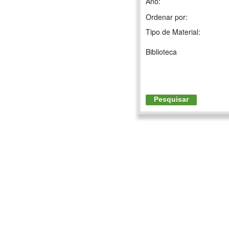
Ano:
Ordenar por:
Tipo de Material:
Biblioteca
Pesquisar