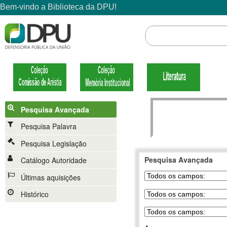
Pesquisa Avançada
Pesquisa Palavra
Pesquisa Legislação
Pesquisa Avançada
Catálogo Autoridade
Últimas aquisições
Histórico