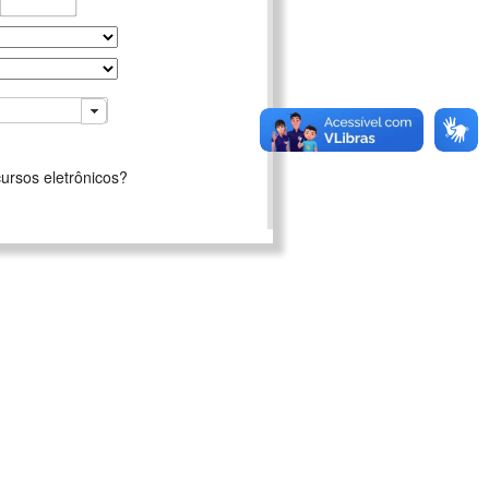
ursos eletrônicos?