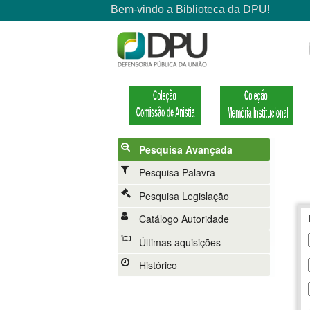
Pesquisa Avançada
Pesquisa Palavra
Pesquisa Legislação
Catálogo Autoridade
Últimas aquisições
Histórico