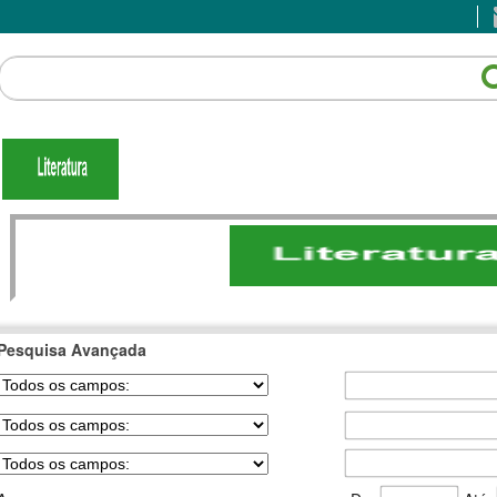
Pesquisa Avançada