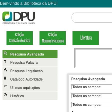
Pesquisa Avançada
Pesquisa Palavra
Pesquisa Legislação
Pesquisa Avançada
Catálogo Autoridade
Últimas aquisições
Histórico