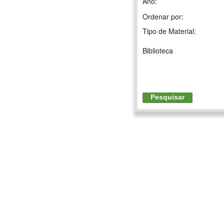
Ano:
Ordenar por:
Tipo de Material:
Biblioteca
Pesquisar