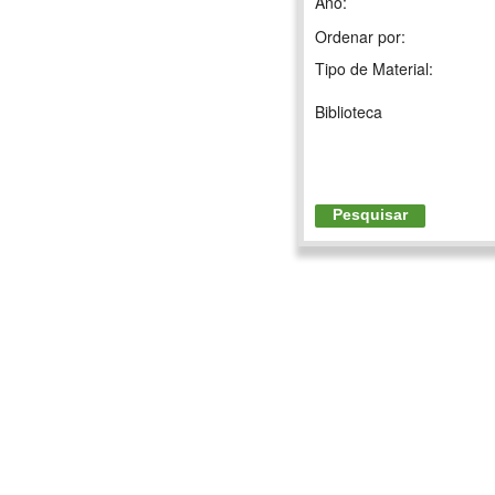
Ano:
Ordenar por:
Tipo de Material:
Biblioteca
Pesquisar