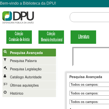
Pesquisa Avançada
Pesquisa Palavra
Pesquisa Legislação
Pesquisa Avançada
Catálogo Autoridade
Últimas aquisições
Histórico