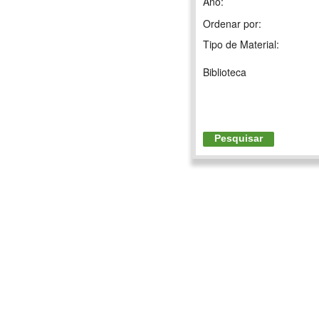
Ano:
Ordenar por:
Tipo de Material:
Biblioteca
Pesquisar