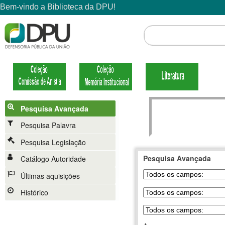
Pesquisa Avançada
Pesquisa Palavra
Pesquisa Legislação
Pesquisa Avançada
Catálogo Autoridade
Últimas aquisições
Histórico