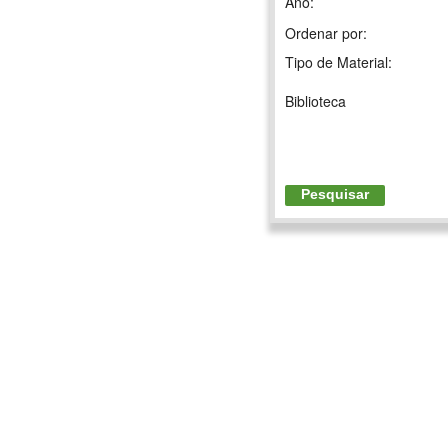
Ano:
Ordenar por:
Tipo de Material:
Biblioteca
Pesquisar