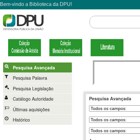
Pesquisa Avançada
Pesquisa Palavra
Pesquisa Legislação
Pesquisa Avançada
Catálogo Autoridade
Últimas aquisições
Histórico