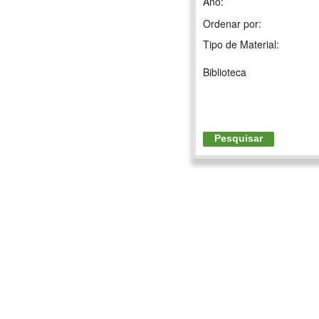
Ano:
Ordenar por:
Tipo de Material:
Biblioteca
Pesquisar