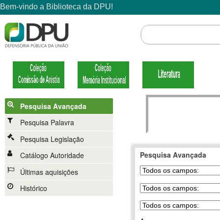
Pesquisa Avançada
Pesquisa Palavra
Pesquisa Legislação
Pesquisa Avançada
Catálogo Autoridade
Últimas aquisições
Histórico