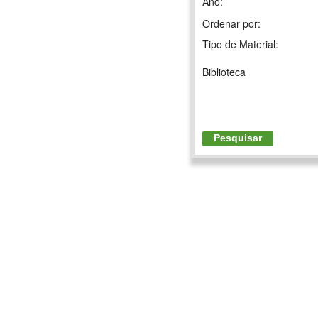
Ano:
Ordenar por:
Tipo de Material:
Biblioteca
Pesquisar