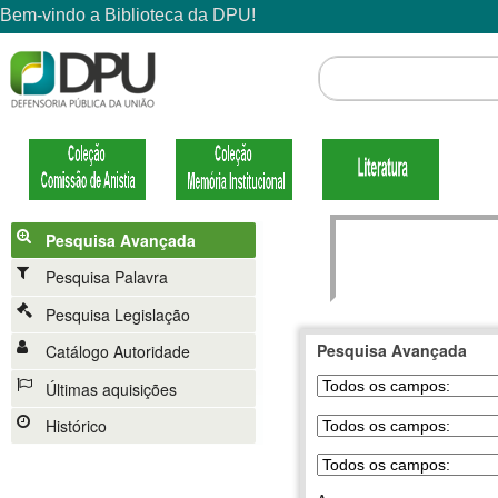
Pesquisa Avançada
Pesquisa Palavra
Pesquisa Legislação
Pesquisa Avançada
Catálogo Autoridade
Últimas aquisições
Histórico