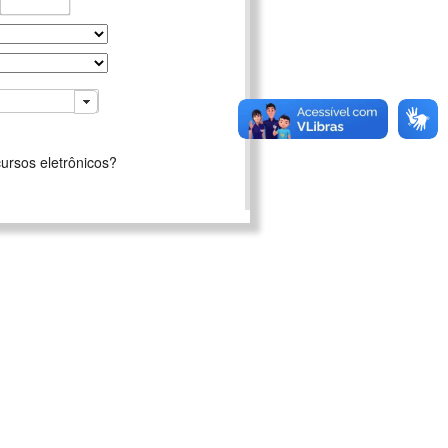
ursos eletrônicos?