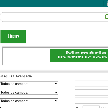
Pesquisa Avançada