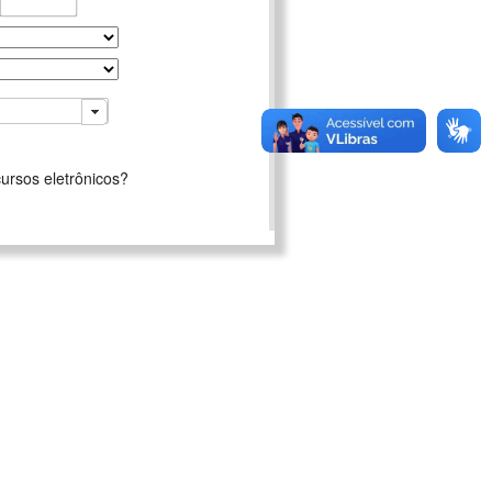
ursos eletrônicos?