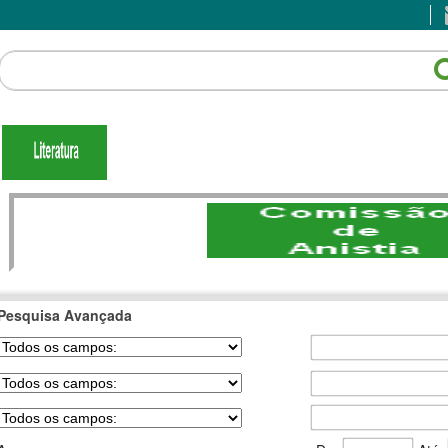
Pesquisa Avançada