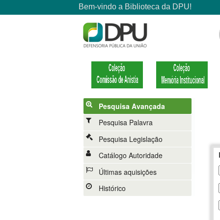
Pesquisa Avançada
Pesquisa Palavra
Pesquisa Legislação
Catálogo Autoridade
Últimas aquisições
Histórico