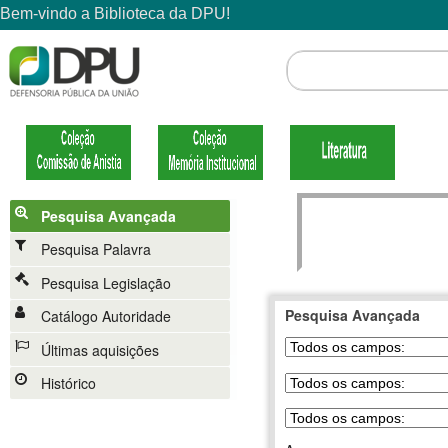
Pesquisa Avançada
Pesquisa Palavra
Pesquisa Legislação
Pesquisa Avançada
Catálogo Autoridade
Últimas aquisições
Histórico