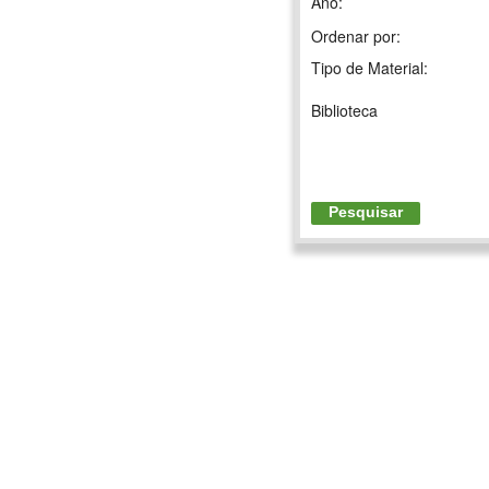
Ano:
Ordenar por:
Tipo de Material:
Biblioteca
Pesquisar