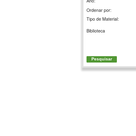
Ano:
Ordenar por:
Tipo de Material:
Biblioteca
Pesquisar