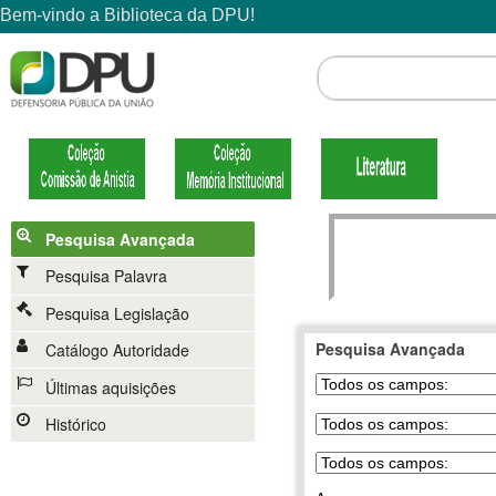
Pesquisa Avançada
Pesquisa Palavra
Pesquisa Legislação
Pesquisa Avançada
Catálogo Autoridade
Últimas aquisições
Histórico