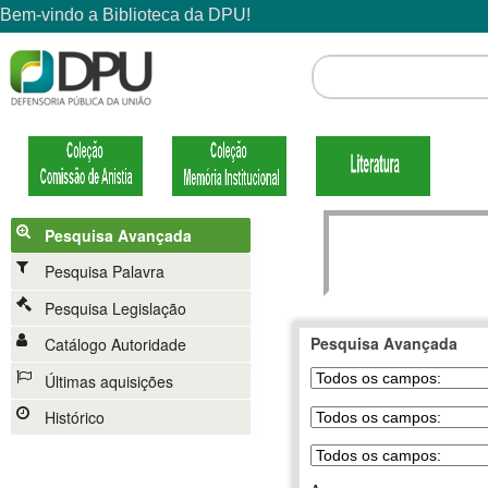
Pesquisa Avançada
Pesquisa Palavra
Pesquisa Legislação
Pesquisa Avançada
Catálogo Autoridade
Últimas aquisições
Histórico