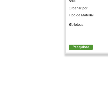
Ano:
Ordenar por:
Tipo de Material:
Biblioteca
Pesquisar