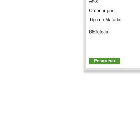
Ano:
Ordenar por:
Tipo de Material:
Biblioteca
Pesquisar