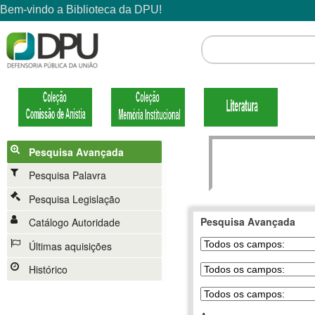
Pesquisa Avançada
Pesquisa Palavra
Pesquisa Legislação
Pesquisa Avançada
Catálogo Autoridade
Últimas aquisições
Histórico