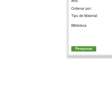
Ano:
Ordenar por:
Tipo de Material:
Biblioteca
Pesquisar