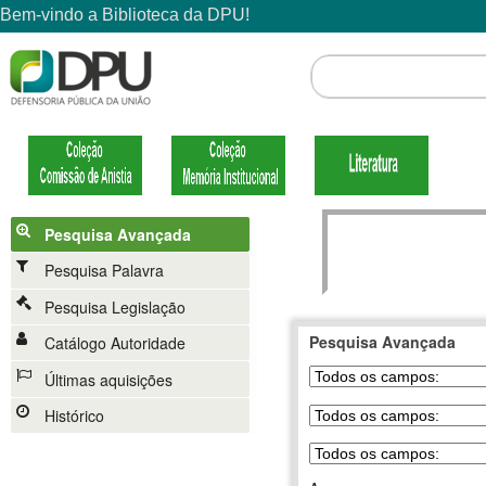
Pesquisa Avançada
Pesquisa Palavra
Pesquisa Legislação
Pesquisa Avançada
Catálogo Autoridade
Últimas aquisições
Histórico