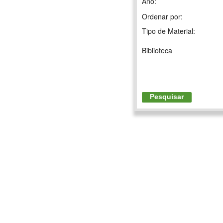
Ano:
Ordenar por:
Tipo de Material:
Biblioteca
Pesquisar