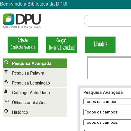
Pesquisa Avançada
Pesquisa Palavra
Pesquisa Legislação
Pesquisa Avançada
Catálogo Autoridade
Últimas aquisições
Histórico