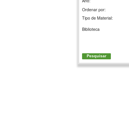
Ano:
Ordenar por:
Tipo de Material:
Biblioteca
Pesquisar