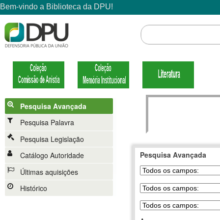
Pesquisa Avançada
Pesquisa Palavra
Pesquisa Legislação
Pesquisa Avançada
Catálogo Autoridade
Últimas aquisições
Histórico