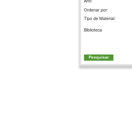
Ano:
Ordenar por:
Tipo de Material:
Biblioteca
Pesquisar