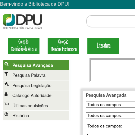
Pesquisa Avançada
Pesquisa Palavra
Pesquisa Legislação
Pesquisa Avançada
Catálogo Autoridade
Últimas aquisições
Histórico