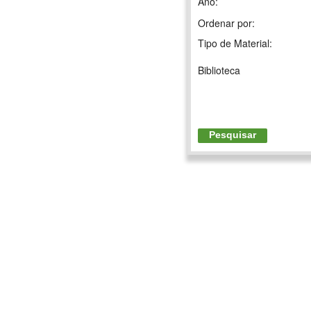
Ano:
Ordenar por:
Tipo de Material:
Biblioteca
Pesquisar