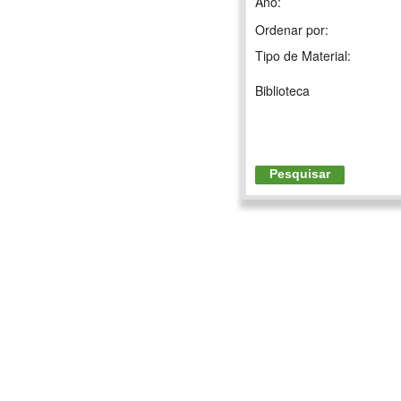
Ano:
Ordenar por:
Tipo de Material:
Biblioteca
Pesquisar