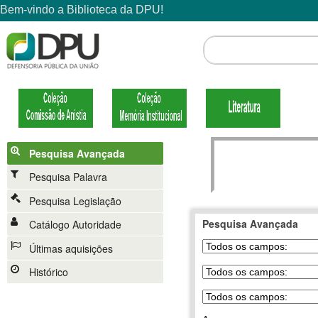
Pesquisa Avançada
Pesquisa Palavra
Pesquisa Legislação
Pesquisa Avançada
Catálogo Autoridade
Últimas aquisições
Histórico