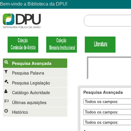
Pesquisa Avançada
Pesquisa Palavra
Pesquisa Legislação
Pesquisa Avançada
Catálogo Autoridade
Últimas aquisições
Histórico