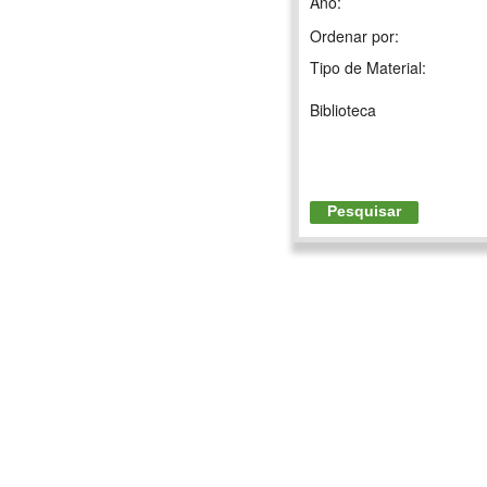
Ano:
Ordenar por:
Tipo de Material:
Biblioteca
Pesquisar