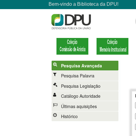
Pesquisa Avançada
Pesquisa Palavra
Pesquisa Legislação
Catálogo Autoridade
Últimas aquisições
Histórico