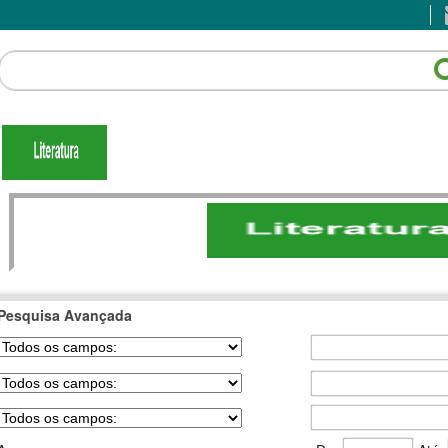
Pesquisa Avançada