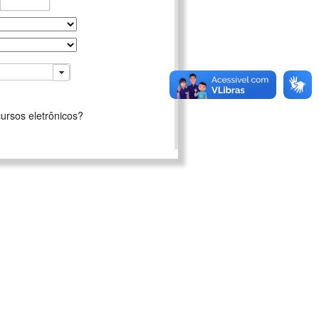
ursos eletrônicos?