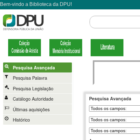
Pesquisa Avançada
Pesquisa Palavra
Pesquisa Legislação
Pesquisa Avançada
Catálogo Autoridade
Últimas aquisições
Histórico