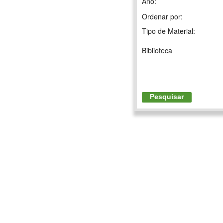
Ano:
Ordenar por:
Tipo de Material:
Biblioteca
Pesquisar