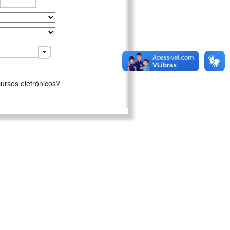
ursos eletrônicos?