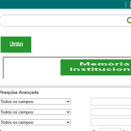
Pesquisa Avançada