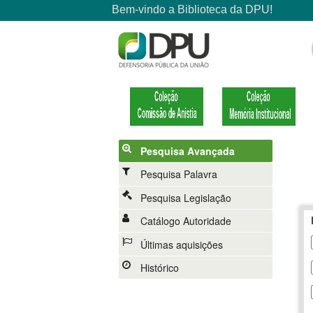
Pesquisa Avançada
Pesquisa Palavra
Pesquisa Legislação
Catálogo Autoridade
Últimas aquisições
Histórico